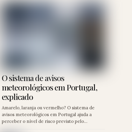
O sistema de avisos
meteorológicos em Portugal,
explicado
Amarelo, laranja ou vermelho? O sistema de
avisos meteorológicos em Portugal ajuda a
perceber o nível de risco previsto pelo…