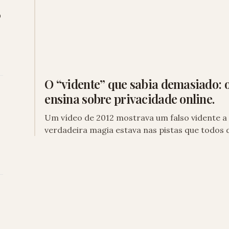
o
O “vidente” que sabia demasiado: 
ensina sobre privacidade online.
Um vídeo de 2012 mostrava um falso vidente a 
verdadeira magia estava nas pistas que todos 