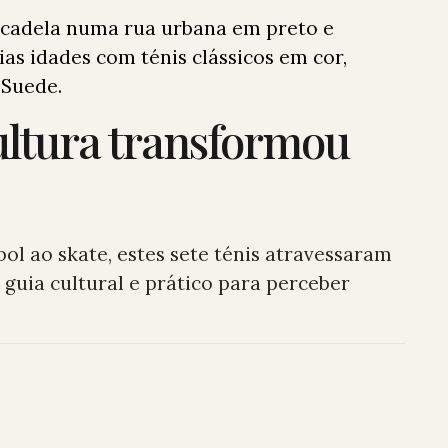
cultura transformou
ol ao skate, estes sete ténis atravessaram
guia cultural e prático para perceber