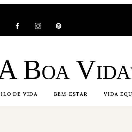
A Boa Vida
TILO DE VIDA
BEM-ESTAR
VIDA EQ