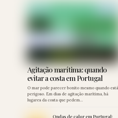
Agitação marítima: quando
evitar a costa em Portugal
O mar pode parecer bonito mesmo quando est
perigoso. Em dias de agitação marítima, há
lugares da costa que pedem…
Ondas de calor em Portugal: