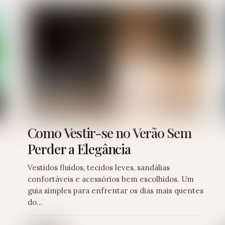
Como Vestir-se no Verão Sem
Perder a Elegância
á
Vestidos fluidos, tecidos leves, sandálias
confortáveis e acessórios bem escolhidos. Um
guia simples para enfrentar os dias mais quentes
do…