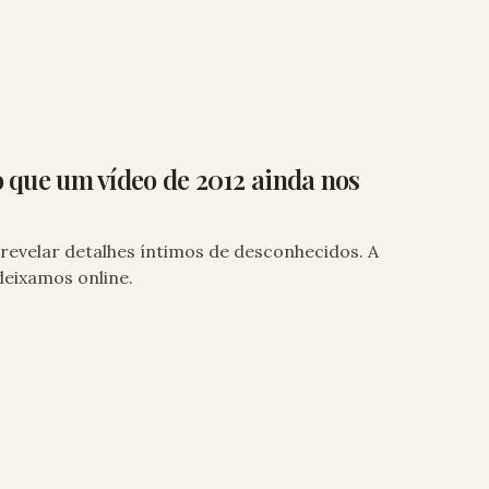
o que um vídeo de 2012 ainda nos
revelar detalhes íntimos de desconhecidos. A
deixamos online.