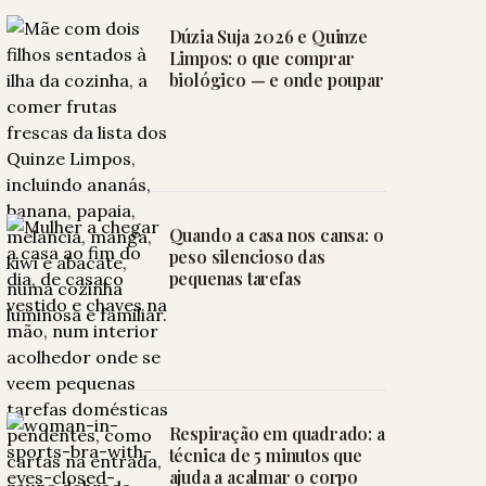
Dúzia Suja 2026 e Quinze
Limpos: o que comprar
biológico — e onde poupar
Quando a casa nos cansa: o
peso silencioso das
pequenas tarefas
Respiração em quadrado: a
técnica de 5 minutos que
ajuda a acalmar o corpo