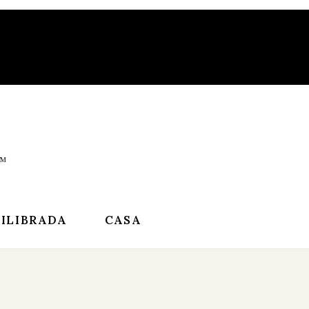
UILIBRADA
CASA