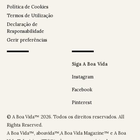
Política de Cookies
Termos de Utilização
Declaração de
Responsabilidade
Gerir preferências
Siga A Boa Vida
Instagram
Facebook
Pinterest
© A Boa Vida™ 2026. Todos os direitos reservados. All
Rights Reserved.
A Boa Vida™, aboavida™,A Boa Vida Magazine™ e A Boa