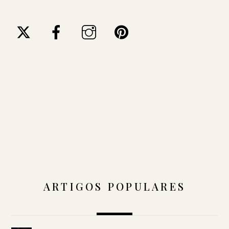
ARTIGOS POPULARES