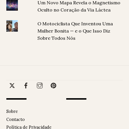
Um Novo Mapa Revela o Magnetismo
Oculto no Coração da Via Láctea
O Motociclista Que Inventou Uma
Mulher Bonita — e o Que Isso Diz
Sobre Todos Nós
Sobre
Contacto
Política de Privacidade