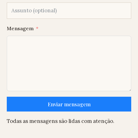
Mensagem
Enviar mensagem
Todas as mensagens são lidas com atenção.