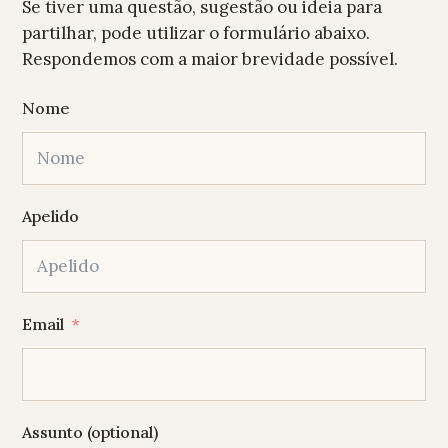
Se tiver uma questão, sugestão ou ideia para
partilhar, pode utilizar o formulário abaixo.
Respondemos com a maior brevidade possível.
Nome
Apelido
Email
Assunto (optional)